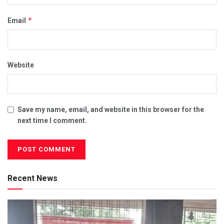
*
Email
Website
Save my name, email, and website in this browser for the
next time I comment.
Recent News