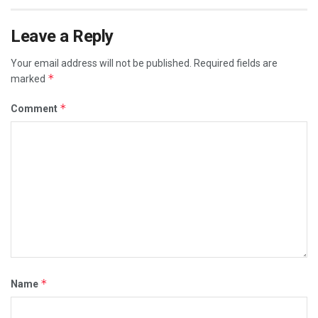
Leave a Reply
Your email address will not be published.
Required fields are
*
marked
*
Comment
*
Name