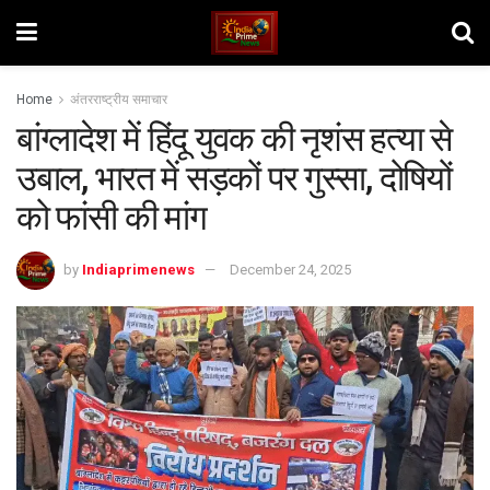
Home
अंतरराष्ट्रीय समाचार
बांग्लादेश में हिंदू युवक की नृशंस हत्या से
उबाल, भारत में सड़कों पर गुस्सा, दोषियों
को फांसी की मांग
by
Indiaprimenews
December 24, 2025