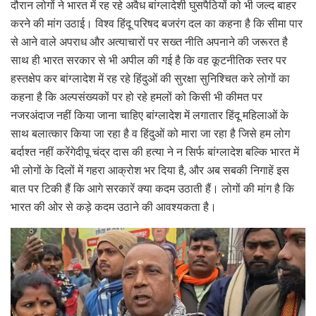
दौरान लोगों ने भारत में रह रहे अवैध बांग्लादेशी घुसपैठियों को भी जल्द बाहर
करने की मांग उठाई। विश्व हिंदू परिषद बजरंग दल का कहना है कि सीमा पार
से आने वाले अपराध और अत्याचारों पर सख्त नीति अपनाने की जरूरत है
साथ ही भारत सरकार से भी अपील की गई है कि वह कूटनीतिक स्तर पर
हस्तक्षेप कर बांग्लादेश में रह रहे हिंदुओं की सुरक्षा सुनिश्चित करे लोगों का
कहना है कि अल्पसंख्यकों पर हो रहे हमलों को किसी भी कीमत पर
नजरअंदाज नहीं किया जाना चाहिए बांग्लादेश में लगातार हिंदू महिलाओं के
साथ बलात्कार किया जा रहा है व हिंदुओं को मारा जा रहा है जिसे हम लोग
बर्दाश्त नहीं करेंगेदीपू चंद्र दास की हत्या ने न सिर्फ बांग्लादेश बल्कि भारत में
भी लोगों के दिलों में गहरा आक्रोश भर दिया है, और अब सबकी निगाहें इस
बात पर टिकी हैं कि आगे सरकारें क्या कदम उठाती हैं। लोगों की मांग है कि
भारत की ओर से कड़े कदम उठाने की आवश्यकता है।