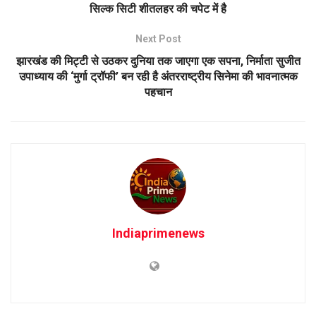
सिल्क सिटी शीतलहर की चपेट में है
Next Post
झारखंड की मिट्टी से उठकर दुनिया तक जाएगा एक सपना, निर्माता सुजीत
उपाध्याय की ‘मुर्गा ट्रॉफी’ बन रही है अंतरराष्ट्रीय सिनेमा की भावनात्मक
पहचान
Indiaprimenews