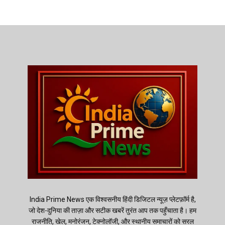
India Prime News एक विश्वसनीय हिंदी डिजिटल न्यूज़ प्लेटफ़ॉर्म है,
जो देश-दुनिया की ताज़ा और सटीक खबरें तुरंत आप तक पहुँचाता है। हम
राजनीति, खेल, मनोरंजन, टेक्नोलॉजी, और स्थानीय समाचारों को सरल