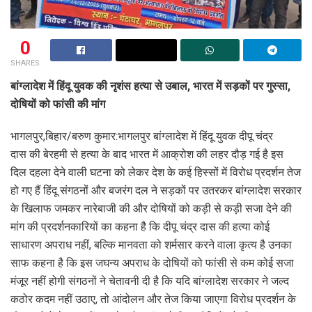
0
SHARES
बांग्लादेश में हिंदू युवक की नृशंस हत्या से उबाल, भारत में सड़कों पर गुस्सा,
दोषियों को फांसी की मांग
भागलपुर,बिहार/बरुण कुमार:भागलपुर बांग्लादेश में हिंदू युवक दीपू चंद्र
दास की बेरहमी से हत्या के बाद भारत में आक्रोश की लहर दौड़ गई है इस
दिल दहला देने वाली घटना को लेकर देश के कई हिस्सों में विरोध प्रदर्शन तेज
हो गए हैं हिंदू संगठनों और बजरंग दल ने सड़कों पर उतरकर बांग्लादेश सरकार
के खिलाफ जमकर नारेबाजी की और दोषियों को कड़ी से कड़ी सजा देने की
मांग की प्रदर्शनकारियों का कहना है कि दीपू चंद्र दास की हत्या कोई
साधारण अपराध नहीं, बल्कि मानवता को शर्मसार करने वाला कृत्य है उनका
साफ कहना है कि इस जघन्य अपराध के दोषियों को फांसी से कम कोई सजा
मंजूर नहीं होगी संगठनों ने चेतावनी दी है कि यदि बांग्लादेश सरकार ने जल्द
कठोर कदम नहीं उठाए, तो आंदोलन और तेज किया जाएगा विरोध प्रदर्शन के