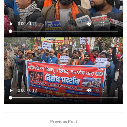
Previous Post