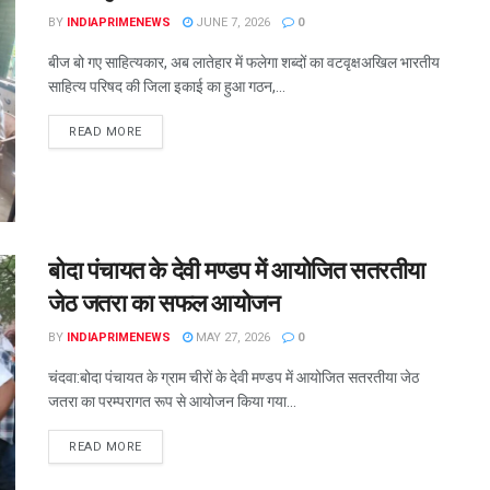
BY
INDIAPRIMENEWS
JUNE 7, 2026
0
बीज बो गए साहित्यकार, अब लातेहार में फलेगा शब्दों का वटवृक्षअखिल भारतीय
साहित्य परिषद की जिला इकाई का हुआ गठन,...
READ MORE
बोदा पंचायत के देवी मण्डप में आयोजित सतरतीया
जेठ जतरा का सफल आयोजन
BY
INDIAPRIMENEWS
MAY 27, 2026
0
चंदवा:बोदा पंचायत के ग्राम चीरों के देवी मण्डप में आयोजित सतरतीया जेठ
जतरा का परम्परागत रूप से आयोजन किया गया...
READ MORE