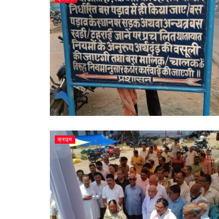
क्राइम