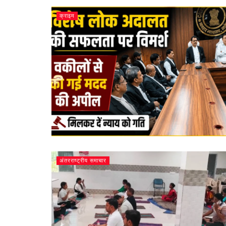
क्राइम
अंतरराष्ट्रीय समाचार