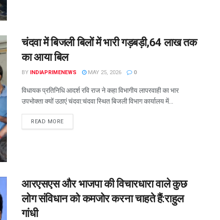
चंदवा में बिजली बिलों में भारी गड़बड़ी,64 लाख तक
का आया बिल
BY
INDIAPRIMENEWS
MAY 25, 2026
0
विधायक प्रतिनिधि आदर्श रवि राज ने कहा विभागीय लापरवाही का भार
उपभोक्ता क्यों उठाएं चंदवा:चंदवा स्थित बिजली विभाग कार्यालय में...
READ MORE
आरएसएस और भाजपा की विचारधारा वाले कुछ
लोग संविधान को कमजोर करना चाहते हैं:राहुल
गांधी