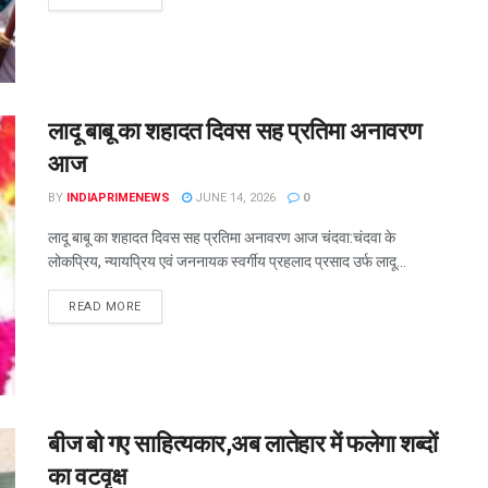
लादू बाबू का शहादत दिवस सह प्रतिमा अनावरण
आज
BY
INDIAPRIMENEWS
JUNE 14, 2026
0
लादू बाबू का शहादत दिवस सह प्रतिमा अनावरण आज चंदवा:चंदवा के
लोकप्रिय, न्यायप्रिय एवं जननायक स्वर्गीय प्रहलाद प्रसाद उर्फ लादू...
READ MORE
बीज बो गए साहित्यकार,अब लातेहार में फलेगा शब्दों
का वटवृक्ष