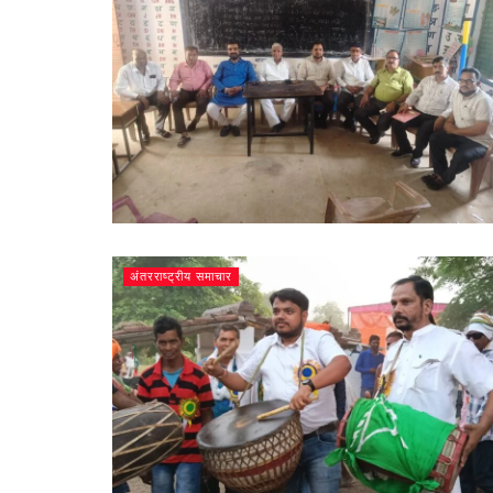
अंतरराष्ट्रीय समाचार