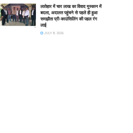
लातेहार में चार लाख का विवाद मुस्कान में
बदला, अदालत पहुंचने से पहले ही हुआ
समझौता प्री-काउंसिलिंग की पहल रंग
लाई
JULY 8, 2026