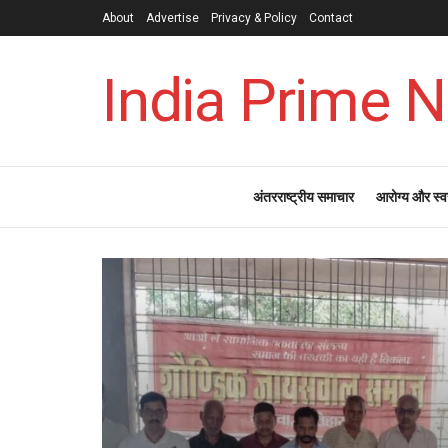
About
Advertise
Privacy & Policy
Contact
India Prime 
अंतरराष्ट्रीय समाचार
आरोग्य और स्व