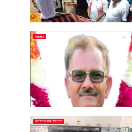
समाचार
अंतरराष्ट्रीय समाचार