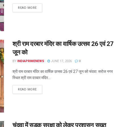
READ MORE
श्री राम दरबार मंदिर का वार्षिक उत्सव 26 एवं 27
जून को
BY
INDIAPRIMENEWS
JUNE 17, 2026
0
श्री राम दरबार मंदिर का वार्षिक उत्सव 26 एवं 27 जून को चंदवा: सरोज नगर
स्थित श्री राम दरबार मंदिर...
READ MORE
चंदवा में सड़क सुरक्षा को लेकर प्रशासन सख्त