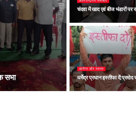
अंतरराष्ट्रीय समाचार
चंदवा में खाद एवं बीज भंडारों पर 
आरोग्य और स्वस्थ
क सभा
धर्मेद्र प्रधान इस्तीफा दें:प्रमोद 