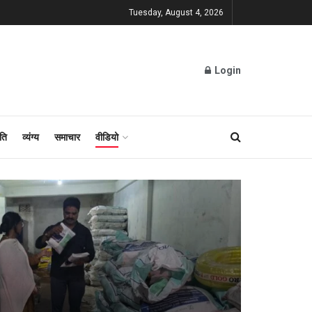
Tuesday, August 4, 2026
Login
ति
व्यंग्य
समाचार
वीडियो