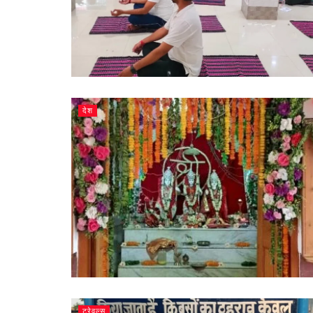
देश
ट्रेवल्स