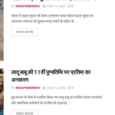
BY
INDIAPRIMENEWS
JUNE 17, 2026
0
चंदवा में सड़क सुरक्षा को लेकर प्रशासन सख्त चंदवा:सड़क सुरक्षा एवं
यातायात व्यवस्था को सुचारू बनाए रखने के उद्देश्य से...
READ MORE
लादू बाबू की 11वीं पुण्यतिथि पर प्रतिमा का
अनावरण
BY
INDIAPRIMENEWS
JUNE 15, 2026
0
बुध बाजार के चौक में स्थापित किया गया लादू बाबू का प्रतिमा चंदवा:जनसंघर्ष
और सामाजिक सरोकारों के प्रतीक रहे प्रहलाद...
READ MORE