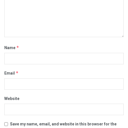
*
Name
*
Email
Website
Save my name, email, and website in this browser for the