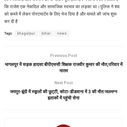
कि राजेश एक नेकदिल और सामाजिक स्वभाव का लड़का था।पुलिस ने शव
को कब्जे में लेकर पोस्टमार्टम के लिए भेज दिया है और मामले की जांच शुरू
कर दी है
Tags:
bhagalpur
bihar
news
Previous Post
भागलपुर में सड़क हादसा:बीपीएससी शिक्षक राजवीर कुमार की मौत,परिवार में
मातम
Next Post
जयपुर-बूंदी में स्कूलों की छुट्‌टी, कोटा-डीडवाना में 3 की मौत:जलमग्न
इलाकों में पहुंची सेना