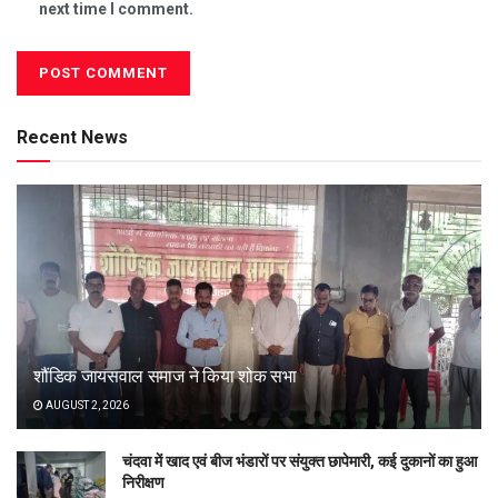
next time I comment.
Recent News
शौंडिक जायसवाल समाज ने किया शोक सभा
AUGUST 2, 2026
चंदवा में खाद एवं बीज भंडारों पर संयुक्त छापेमारी, कई दुकानों का हुआ
निरीक्षण