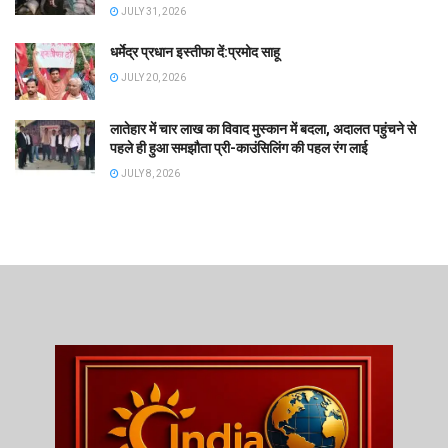
JULY 31, 2026
धर्मेद्र प्रधान इस्तीफा दें:प्रमोद साहू
JULY 20, 2026
लातेहार में चार लाख का विवाद मुस्कान में बदला, अदालत पहुंचने से
पहले ही हुआ समझौता प्री-काउंसिलिंग की पहल रंग लाई
JULY 8, 2026