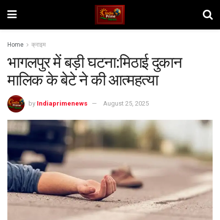
Home
क्राइम
भागलपुर में बड़ी घटना:मिठाई दुकान
मालिक के बेटे ने की आत्महत्या
by
Indiaprimenews
August 25, 2025