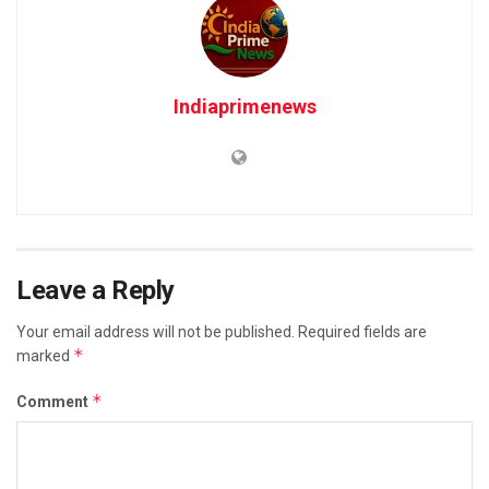
Indiaprimenews
Leave a Reply
Your email address will not be published.
Required fields are
*
marked
*
Comment