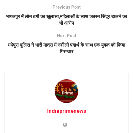
Previous Post
भागलपुर में लोन ठगी का खुलासा,महिलाओं के साथ जबरन सिंदूर डालने का
भी आरोप
Next Post
मधेपुरा पुलिस ने भारी मात्रा में नशीली पदार्थ के साथ एक युवक को किया
गिरफ्तार
Indiaprimenews