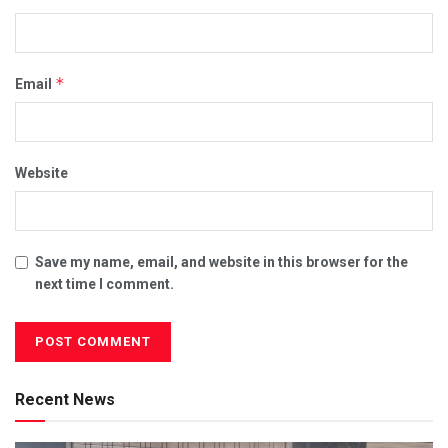
*
Email
Website
Save my name, email, and website in this browser for the
next time I comment.
Recent News