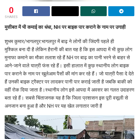
0
SHARES
मुसीबत में भी कमाई का धंधा, NH पर बाइक पार कराने के नाम पर उगाही
शुभम कुमार/भागलपुर:भागलपुर में बाढ़ ने लोगों की जिंदगी पहले ही
मुश्किल बना दी है लेकिन हैरानी की बात यह है कि इस आपदा में भी कुछ लोग
मुनाफा कमाने का मौका तलाश रहे हैं NH पर बाढ़ का पानी भरने से बाहर से
आने-जाने वाले यात्री फंस रहे हैं। इसी हालात में कुछ स्थानीय लोग बाइक
पार कराने के नाम पर खुलेआम पैसों की मांग कर रहे हैं। जो यात्री पैसा दे देते
हैं उनकी बाइक ट्रैक्टर पर लादकर पानी पार कराई जाती है जबकि बाकी को
वहीं रोक दिया जाता है।स्थानीय लोग इसे आपदा में अवसर का गलत उदाहरण
बता रहे हैं। सबसे चिंताजनक यह है कि जिला प्रशासन इस पूरी वसूली से
अनजान बना हुआ है और NH पर यह खेल लगातार जारी है