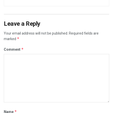
Leave a Reply
Your email address will not be published.
Required fields are
*
marked
*
Comment
*
Name