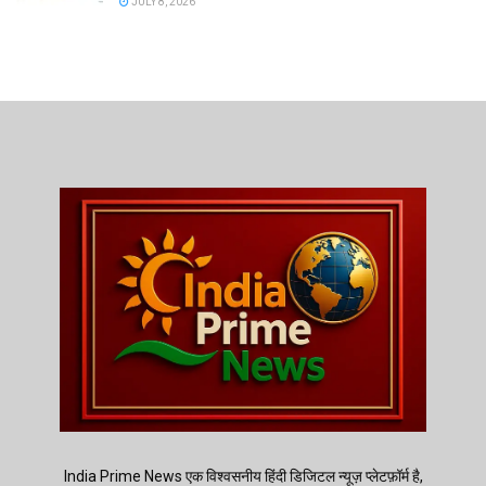
JULY 8, 2026
India Prime News एक विश्वसनीय हिंदी डिजिटल न्यूज़ प्लेटफ़ॉर्म है,