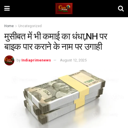
Home
Uncategorized
मुसीबत में भी कमाई का धंधा,NH पर
बाइक पार कराने के नाम पर उगाही
by
Indiaprimenews
August 12, 2025