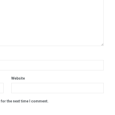
Website
 for the next time I comment.