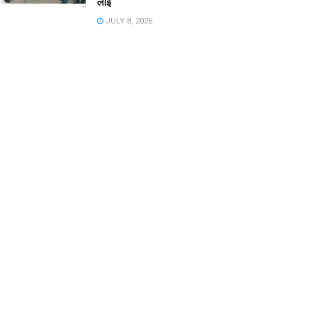
लाई
JULY 8, 2026