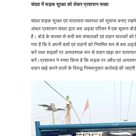
चंदवा में सड़क सुरक्षा को लेकर प्रशासन सख्त
चंदवा:सड़क सुरक्षा एवं यातायात व्यवस्था को सुचारू बनाए रखने क
अंचल प्रशासन चंदवा द्वारा बस अड्डा परिसर में एक सूचना बोर
है। बोर्ड के माध्यम से सभी बस संचालकों एवं वाहन चालकों को नि
गया है कि वे अपनी बसों एवं वाहनों को नियमित रूप से बस अड्डे 
करें तथा सड़कों पर अनावश्यक रूप से वाहन खड़ा कर याताया
करें।प्रशासन ने स्पष्ट किया है कि सड़क पर अवैध एवं अनावश्
वाहन खड़े करने वालों के विरुद्ध नियमानुसार कार्रवाई की जाएग