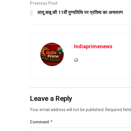
Previous Post
लादू बाबू की 11वीं पुण्यतिथि पर प्रतिमा का अनावरण
Indiaprimenews
Leave a Reply
Your email address will not be published.
Required fiel
*
Comment