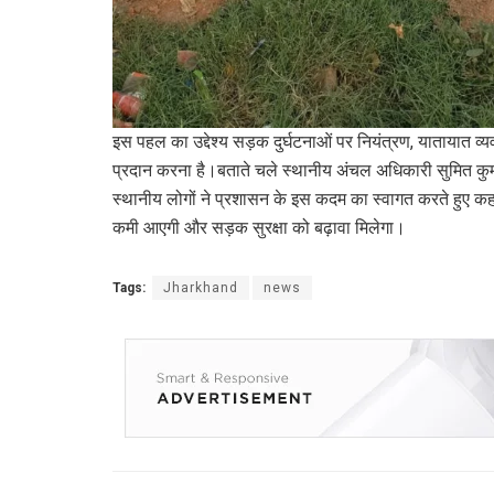
इस पहल का उद्देश्य सड़क दुर्घटनाओं पर नियंत्रण, यातायात व
प्रदान करना है।बताते चले स्थानीय अंचल अधिकारी सुमित कुमार 
स्थानीय लोगों ने प्रशासन के इस कदम का स्वागत करते हुए कहा क
कमी आएगी और सड़क सुरक्षा को बढ़ावा मिलेगा।
Tags:
Jharkhand
news