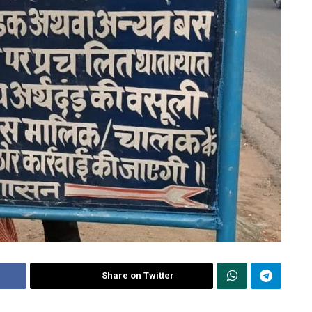
Share on Twitter