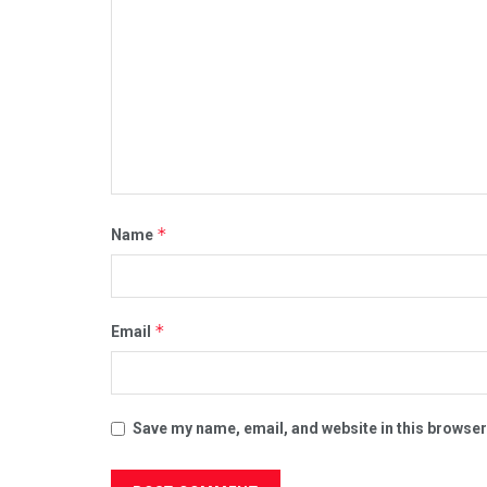
*
Name
*
Email
Save my name, email, and website in this browser