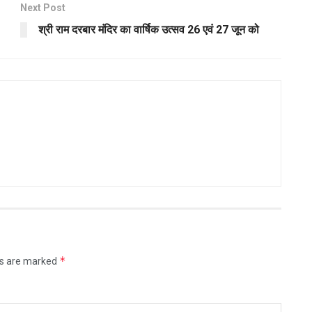
Next Post
श्री राम दरबार मंदिर का वार्षिक उत्सव 26 एवं 27 जून को
*
ds are marked