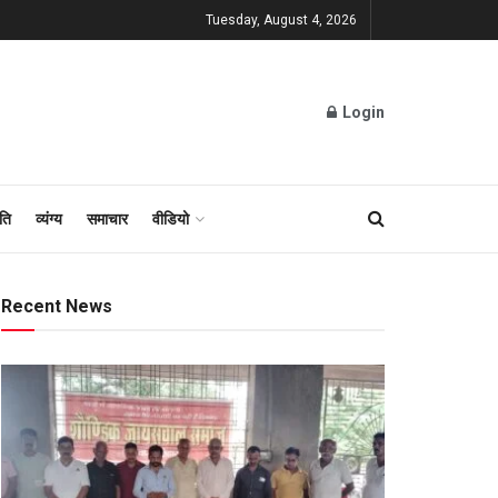
Tuesday, August 4, 2026
Login
ति
व्यंग्य
समाचार
वीडियो
Recent News