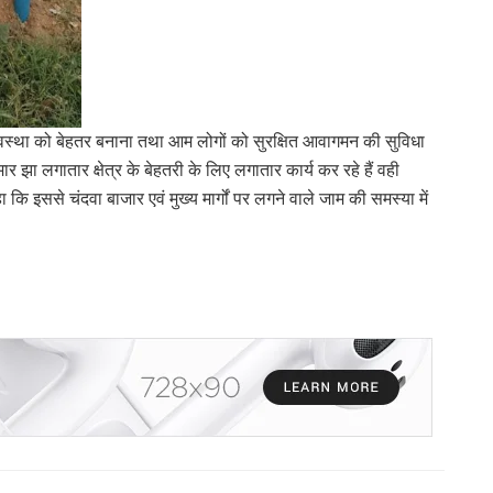
्यवस्था को बेहतर बनाना तथा आम लोगों को सुरक्षित आवागमन की सुविधा
झा लगातार क्षेत्र के बेहतरी के लिए लगातार कार्य कर रहे हैं वही
ि इससे चंदवा बाजार एवं मुख्य मार्गों पर लगने वाले जाम की समस्या में