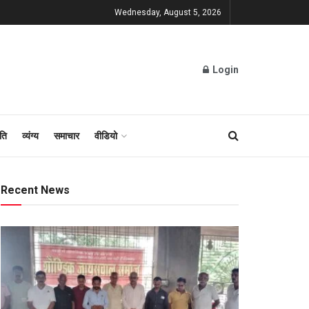
Wednesday, August 5, 2026
Login
ति
व्यंग्य
समाचार
वीडियो
Recent News