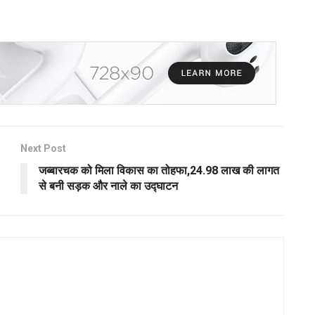
Next Post
जब्बारचक को मिला विकास का तोहफा,24.98 लाख की लागत
से बनी सड़क और नाले का उद्घाटन