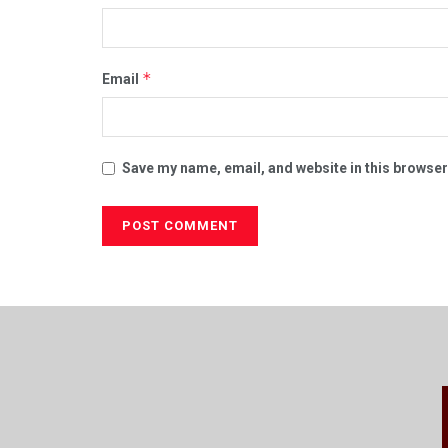
*
Email
Save my name, email, and website in this browser