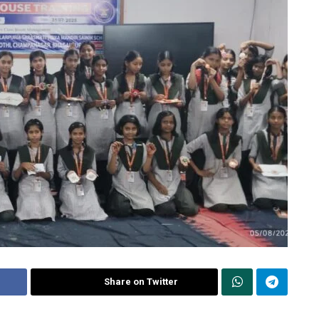
Share on Twitter