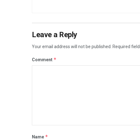
Leave a Reply
Your email address will not be published.
Required fiel
*
Comment
*
Name