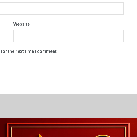
Website
 for the next time I comment.