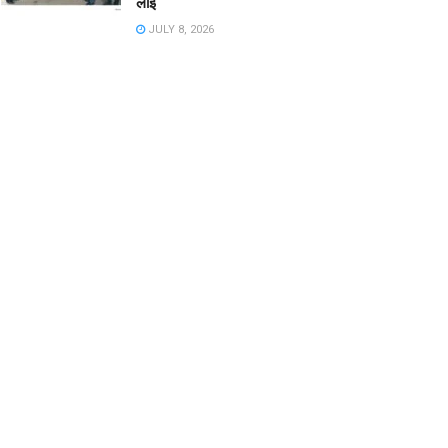
लाई
JULY 8, 2026