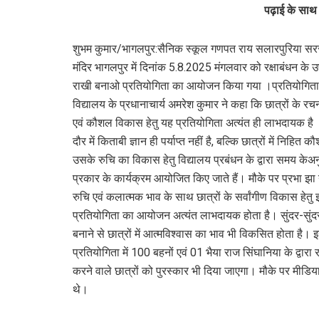
पढ़ाई के स
शुभम कुमार/भागलपुर:सैनिक स्कूल गणपत राय सलारपुरिया सरस्
मंदिर भागलपुर में दिनांक 5.8.2025 मंगलवार को रक्षाबंधन के उ
राखी बनाओ प्रतियोगिता का आयोजन किया गया ।प्रतियोगिता क
विद्यालय के प्रधानाचार्य अमरेश कुमार ने कहा कि छात्रों के र
एवं कौशल विकास हेतु यह प्रतियोगिता अत्यंत ही लाभदायक ह
दौर में किताबी ज्ञान ही पर्याप्त नहीं है, बल्कि छात्रों में निहित क
उसके रुचि का विकास हेतु विद्यालय प्रबंधन के द्वारा समय के
प्रकार के कार्यक्रम आयोजित किए जाते हैं। मौके पर प्रभा झा
रुचि एवं कलात्मक भाव के साथ छात्रों के सर्वांगीण विकास हेतु
प्रतियोगिता का आयोजन अत्यंत लाभदायक होता है। सुंदर-सुंदर
बनाने से छात्रों में आत्मविश्वास का भाव भी विकसित होता है। 
प्रतियोगिता में 100 बहनों एवं 01 भैया राज सिंघानिया के द्वारा 
करने वाले छात्रों को पुरस्कार भी दिया जाएगा। मौके पर मीडिया
थे।