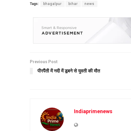
Tags:
bhagalpur
bihar
news
Previous Post
पीरपैंती में नदी में डूबने से युवती की मौत
Indiaprimenews