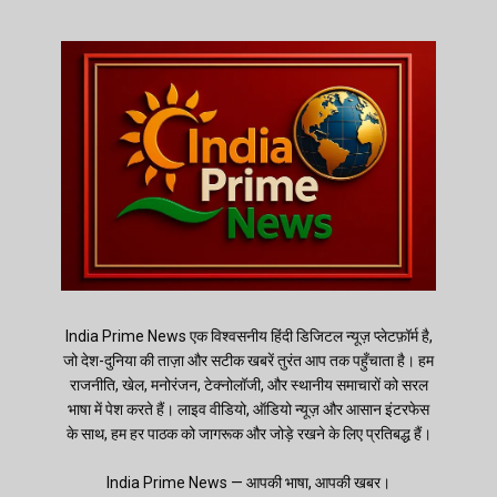
India Prime News एक विश्वसनीय हिंदी डिजिटल न्यूज़ प्लेटफ़ॉर्म है,
जो देश-दुनिया की ताज़ा और सटीक खबरें तुरंत आप तक पहुँचाता है। हम
राजनीति, खेल, मनोरंजन, टेक्नोलॉजी, और स्थानीय समाचारों को सरल
भाषा में पेश करते हैं। लाइव वीडियो, ऑडियो न्यूज़ और आसान इंटरफेस
के साथ, हम हर पाठक को जागरूक और जोड़े रखने के लिए प्रतिबद्ध हैं।
India Prime News — आपकी भाषा, आपकी खबर।