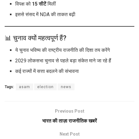
विपक्ष को
15 सीटें
मिलीं
इससे संसद में NDA की ताकत बढ़ी
📊 चुनाव क्यों महत्वपूर्ण हैं?
ये चुनाव भविष्य की राष्ट्रीय राजनीति की दिशा तय करेंगे
2029 लोकसभा चुनाव से पहले बड़ा संकेत माने जा रहे हैं
कई राज्यों में सत्ता बदलने की संभावना
Tags:
asam
election
news
Previous Post
भारत की ताज़ा राजनीतिक खबरें
Next Post