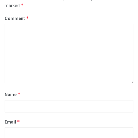
*
marked
*
Comment
*
Name
*
Email