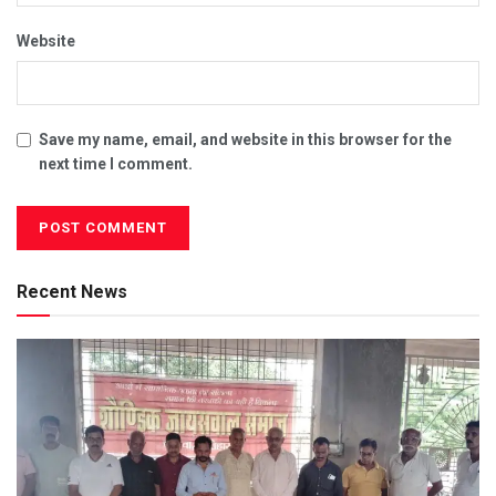
Website
Save my name, email, and website in this browser for the
next time I comment.
Recent News