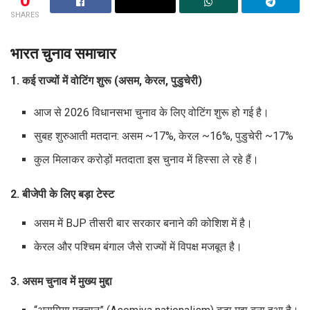
SHARES
भारत चुनाव समाचार
1. कई राज्यों में वोटिंग शुरू (असम, केरल, पुडुचेरी)
आज से 2026 विधानसभा चुनाव के लिए वोटिंग शुरू हो गई है।
सुबह शुरुआती मतदान: असम ~17%, केरल ~16%, पुडुचेरी ~17%
कुल मिलाकर करोड़ों मतदाता इस चुनाव में हिस्सा ले रहे हैं।
2. बीजेपी के लिए बड़ा टेस्ट
असम में BJP तीसरी बार सरकार बनाने की कोशिश में है।
केरल और पश्चिम बंगाल जैसे राज्यों में विपक्ष मजबूत है।
3. असम चुनाव में मुख्य मुद्दा