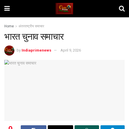
Home
अंतरराष्ट्रीय समाचार
भारत चुनाव समाचार
by
Indiaprimenews
April 9, 2026
0