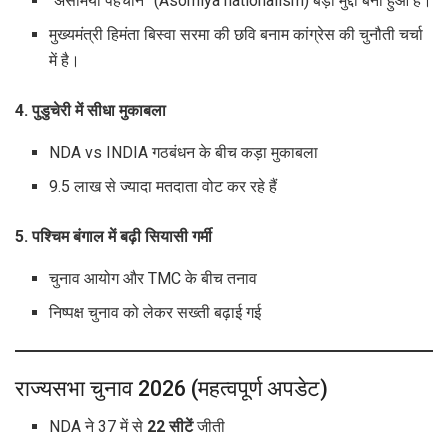
“असमिया पहचान” (Asomiya nationalism) बड़ा मुद्दा बना हुआ है।
मुख्यमंत्री हिमंता बिस्वा सरमा की छवि बनाम कांग्रेस की चुनौती चर्चा
में है।
4. पुडुचेरी में सीधा मुकाबला
NDA vs INDIA गठबंधन के बीच कड़ा मुकाबला
9.5 लाख से ज्यादा मतदाता वोट कर रहे हैं
5. पश्चिम बंगाल में बढ़ी सियासी गर्मी
चुनाव आयोग और TMC के बीच तनाव
निष्पक्ष चुनाव को लेकर सख्ती बढ़ाई गई
राज्यसभा चुनाव 2026 (महत्वपूर्ण अपडेट)
NDA ने 37 में से
22 सीटें
जीती