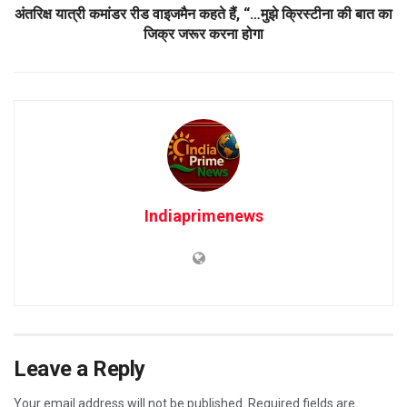
अंतरिक्ष यात्री कमांडर रीड वाइजमैन कहते हैं, “…मुझे क्रिस्टीना की बात का
जिक्र जरूर करना होगा
Indiaprimenews
Leave a Reply
Your email address will not be published.
Required fields are