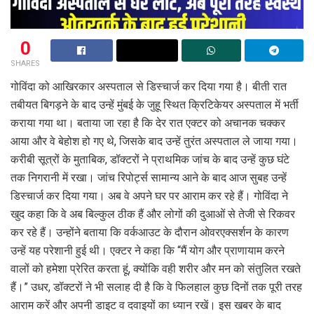
0
SHARES
गोविंदा को आखिरकार अस्पताल से डिस्चार्ज कर दिया गया है। बीती रात
तबीयत बिगड़ने के बाद उन्हें मुंबई के जुहू स्थित क्रिटिकेयर अस्पताल में भर्ती
कराया गया था। बताया जा रहा है कि देर रात एक्टर को अचानक चक्कर
आया और वे बेहोश हो गए थे, जिसके बाद उन्हें तुरंत अस्पताल ले जाया गया।
करीबी सूत्रों के मुताबिक, डॉक्टरों ने प्राथमिक जांच के बाद उन्हें कुछ घंटे
तक निगरानी में रखा। जांच रिपोर्ट्स सामान्य आने के बाद आज सुबह उन्हें
डिस्चार्ज कर दिया गया। अब वे अपने घर पर आराम कर रहे हैं। गोविंदा ने
खुद कहा कि वे अब बिल्कुल ठीक हैं और लोगों की दुआओं से तेजी से रिकवर
कर रहे हैं। उन्होंने बताया कि वर्कआउट के दौरान ओवरएक्सर्शन के कारण
उन्हें यह परेशानी हुई थी। एक्टर ने कहा कि “मैं योग और प्राणायाम करने
वालों को हमेशा प्रेरित करता हूं, क्योंकि वही शरीर और मन को संतुलित रखते
हैं।” उधर, डॉक्टरों ने भी सलाह दी है कि वे फिलहाल कुछ दिनों तक पूरी तरह
आराम करें और अपनी डाइट व दवाइयों का ध्यान रखें। इस खबर के बाद