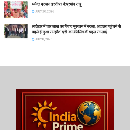
धर्मेद्र प्रधान इस्तीफा दें:प्रमोद साहू
JULY 20, 2026
लातेहार में चार लाख का विवाद मुस्कान में बदला, अदालत पहुंचने से
पहले ही हुआ समझौता प्री-काउंसिलिंग की पहल रंग लाई
JULY 8, 2026