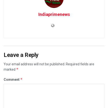
Indiaprimenews
Leave a Reply
Your email address will not be published.
Required fields are
*
marked
*
Comment