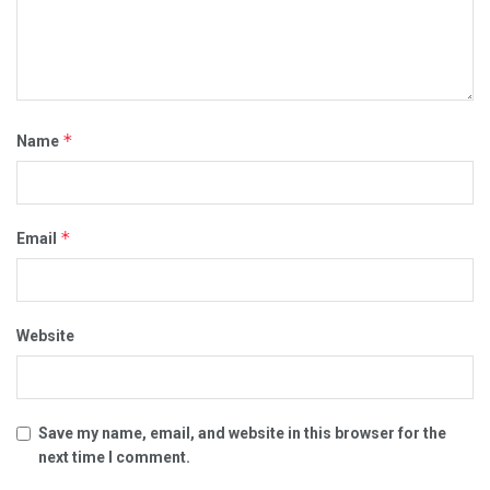
*
Name
*
Email
Website
Save my name, email, and website in this browser for the
next time I comment.