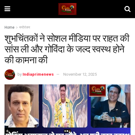
Home
मनोरंजन
शुभचिंतकों ने सोशल मीडिया पर राहत की
सांस ली और गोविंदा के जल्द स्वस्थ होने
की कामना की
by
Indiaprimenews
November 12, 2025