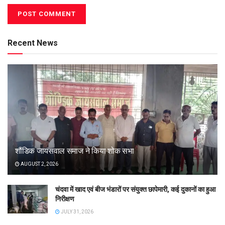
Recent News
शौंडिक जायसवाल समाज ने किया शोक सभा
AUGUST 2, 2026
चंदवा में खाद एवं बीज भंडारों पर संयुक्त छापेमारी, कई दुकानों का हुआ
निरीक्षण
JULY 31, 2026