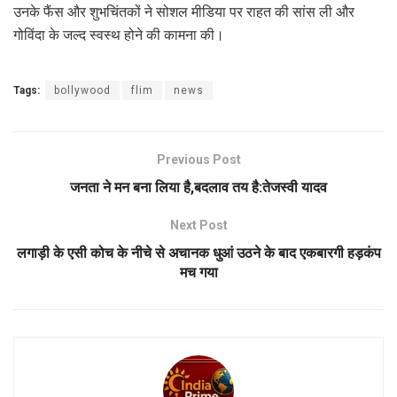
उनके फैंस और शुभचिंतकों ने सोशल मीडिया पर राहत की सांस ली और
गोविंदा के जल्द स्वस्थ होने की कामना की।
Tags:
bollywood
flim
news
Previous Post
जनता ने मन बना लिया है,बदलाव तय है:तेजस्वी यादव
Next Post
लगाड़ी के एसी कोच के नीचे से अचानक धुआं उठने के बाद एकबारगी हड़कंप
मच गया