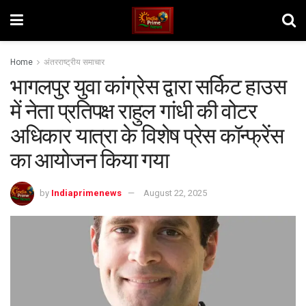
Home
अंतरराष्ट्रीय समाचार
भागलपुर युवा कांग्रेस द्वारा सर्किट हाउस
में नेता प्रतिपक्ष राहुल गांधी की वोटर
अधिकार यात्रा के विशेष प्रेस कॉन्फ्रेंस
का आयोजन किया गया
by
Indiaprimenews
August 22, 2025