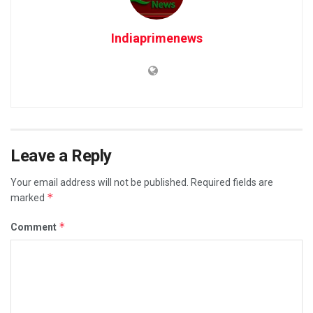
Indiaprimenews
Leave a Reply
Your email address will not be published.
Required fields are
*
marked
*
Comment