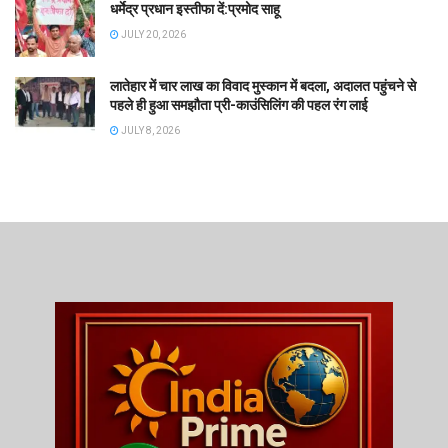
धर्मेद्र प्रधान इस्तीफा दें:प्रमोद साहू
JULY 20, 2026
लातेहार में चार लाख का विवाद मुस्कान में बदला, अदालत पहुंचने से
पहले ही हुआ समझौता प्री-काउंसिलिंग की पहल रंग लाई
JULY 8, 2026