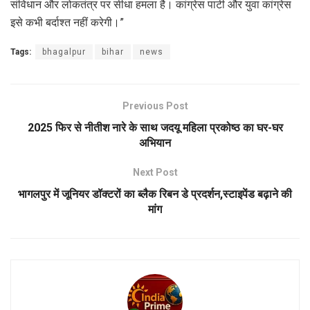
संविधान और लोकतंत्र पर सीधा हमला है। कांग्रेस पार्टी और युवा कांग्रेस
इसे कभी बर्दाश्त नहीं करेगी।”
Tags:
bhagalpur
bihar
news
Previous Post
2025 फिर से नीतीश नारे के साथ जदयू महिला प्रकोष्ठ का घर-घर
अभियान
Next Post
भागलपुर में जूनियर डॉक्टरों का ब्लैक रिबन डे प्रदर्शन,स्टाइपेंड बढ़ाने की
मांग