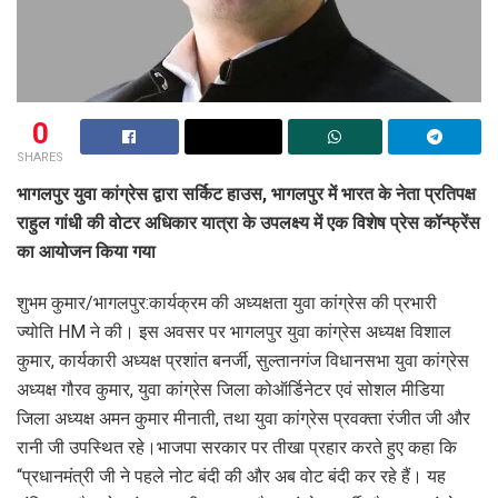
0
SHARES
भागलपुर युवा कांग्रेस द्वारा सर्किट हाउस, भागलपुर में भारत के नेता प्रतिपक्ष
राहुल गांधी की वोटर अधिकार यात्रा के उपलक्ष्य में एक विशेष प्रेस कॉन्फ्रेंस
का आयोजन किया गया
शुभम कुमार/भागलपुर:कार्यक्रम की अध्यक्षता युवा कांग्रेस की प्रभारी
ज्योति HM ने की। इस अवसर पर भागलपुर युवा कांग्रेस अध्यक्ष विशाल
कुमार, कार्यकारी अध्यक्ष प्रशांत बनर्जी, सुल्तानगंज विधानसभा युवा कांग्रेस
अध्यक्ष गौरव कुमार, युवा कांग्रेस जिला कोऑर्डिनेटर एवं सोशल मीडिया
जिला अध्यक्ष अमन कुमार मीनाती, तथा युवा कांग्रेस प्रवक्ता रंजीत जी और
रानी जी उपस्थित रहे।भाजपा सरकार पर तीखा प्रहार करते हुए कहा कि
“प्रधानमंत्री जी ने पहले नोट बंदी की और अब वोट बंदी कर रहे हैं। यह