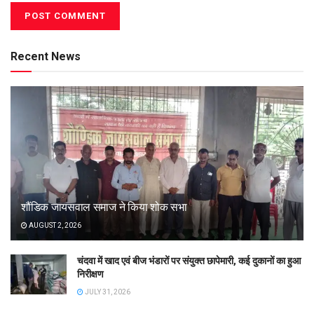
Recent News
शौंडिक जायसवाल समाज ने किया शोक सभा
AUGUST 2, 2026
चंदवा में खाद एवं बीज भंडारों पर संयुक्त छापेमारी, कई दुकानों का हुआ
निरीक्षण
JULY 31, 2026