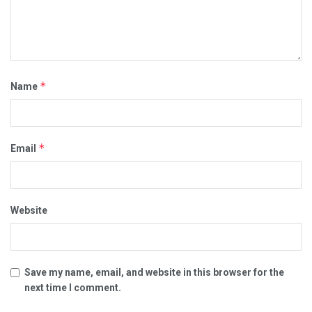
*
Name
*
Email
Website
Save my name, email, and website in this browser for the
next time I comment.