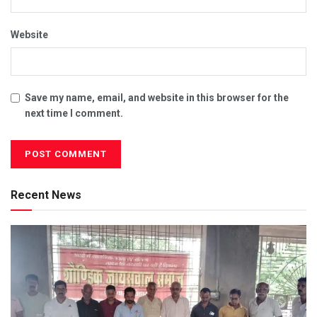
Website
Save my name, email, and website in this browser for the
next time I comment.
Recent News