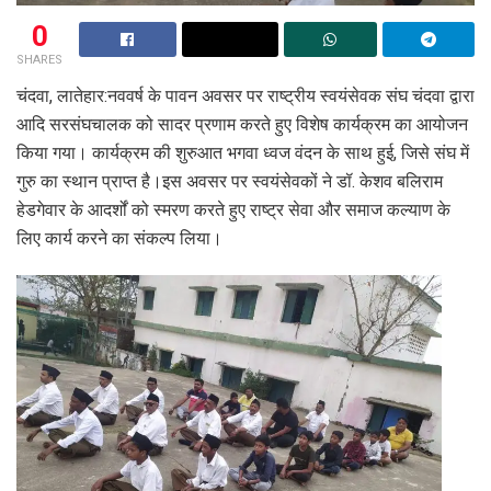
0
SHARES
चंदवा, लातेहार:नववर्ष के पावन अवसर पर राष्ट्रीय स्वयंसेवक संघ चंदवा द्वारा
आदि सरसंघचालक को सादर प्रणाम करते हुए विशेष कार्यक्रम का आयोजन
किया गया। कार्यक्रम की शुरुआत भगवा ध्वज वंदन के साथ हुई, जिसे संघ में
गुरु का स्थान प्राप्त है।इस अवसर पर स्वयंसेवकों ने डॉ. केशव बलिराम
हेडगेवार के आदर्शों को स्मरण करते हुए राष्ट्र सेवा और समाज कल्याण के
लिए कार्य करने का संकल्प लिया।