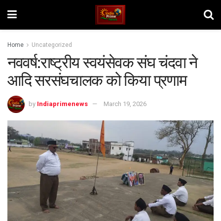
Home
Uncategorized
नववर्ष:राष्ट्रीय स्वयंसेवक संघ चंदवा ने
आदि सरसंघचालक को किया प्रणाम
by
Indiaprimenews
March 19, 2026