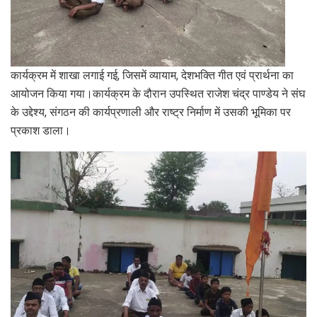
कार्यक्रम में शाखा लगाई गई, जिसमें व्यायाम, देशभक्ति गीत एवं प्रार्थना का
आयोजन किया गया।कार्यक्रम के दौरान उपस्थित राजेश चंद्र पाण्डेय ने संघ
के उद्देश्य, संगठन की कार्यप्रणाली और राष्ट्र निर्माण में उसकी भूमिका पर
प्रकाश डाला।