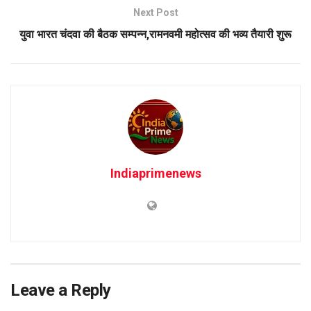
Next Post
युवा भारत चंदवा की बैठक सम्पन्न,रामनवमी महोत्सव की भव्य तैयारी शुरू
Indiaprimenews
Leave a Reply