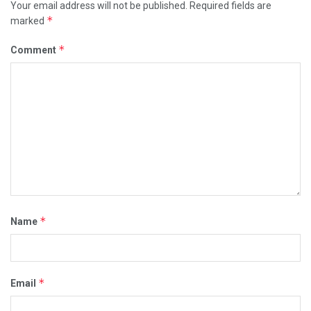
Your email address will not be published.
Required fields are
*
marked
*
Comment
*
Name
*
Email