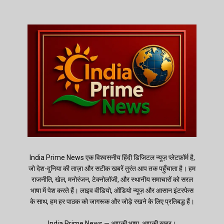
India Prime News एक विश्वसनीय हिंदी डिजिटल न्यूज़ प्लेटफ़ॉर्म है,
जो देश-दुनिया की ताज़ा और सटीक खबरें तुरंत आप तक पहुँचाता है। हम
राजनीति, खेल, मनोरंजन, टेक्नोलॉजी, और स्थानीय समाचारों को सरल
भाषा में पेश करते हैं। लाइव वीडियो, ऑडियो न्यूज़ और आसान इंटरफेस
के साथ, हम हर पाठक को जागरूक और जोड़े रखने के लिए प्रतिबद्ध हैं।
India Prime News — आपकी भाषा, आपकी खबर।