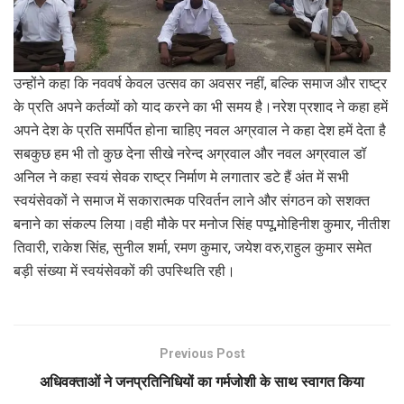
उन्होंने कहा कि नववर्ष केवल उत्सव का अवसर नहीं, बल्कि समाज और राष्ट्र
के प्रति अपने कर्तव्यों को याद करने का भी समय है।नरेश प्रशाद ने कहा हमें
अपने देश के प्रति समर्पित होना चाहिए नवल अग्रवाल ने कहा देश हमें देता है
सबकुछ हम भी तो कुछ देना सीखे नरेन्द अग्रवाल और नवल अग्रवाल डॉ
अनिल ने कहा स्वयं सेवक राष्ट्र निर्माण मे लगातार डटे हैं अंत में सभी
स्वयंसेवकों ने समाज में सकारात्मक परिवर्तन लाने और संगठन को सशक्त
बनाने का संकल्प लिया।वही मौके पर मनोज सिंह पप्पू,मोहिनीश कुमार, नीतीश
तिवारी, राकेश सिंह, सुनील शर्मा, रमण कुमार, जयेश वरु,राहुल कुमार समेत
बड़ी संख्या में स्वयंसेवकों की उपस्थिति रही।
Previous Post
अधिवक्ताओं ने जनप्रतिनिधियों का गर्मजोशी के साथ स्वागत किया