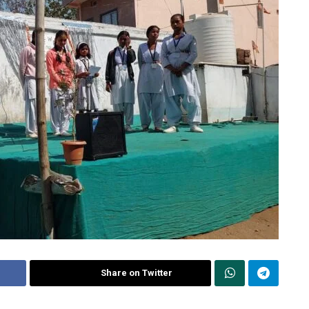
Share on Twitter