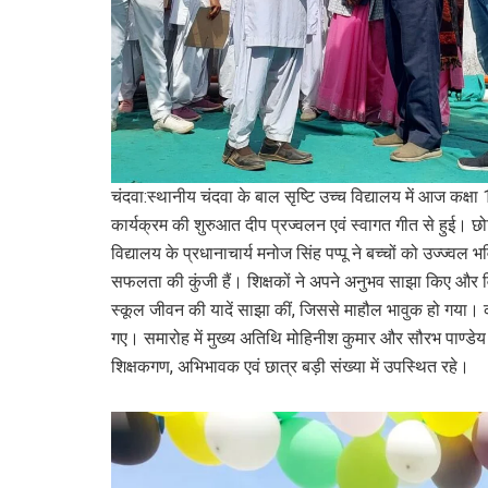
चंदवा:स्थानीय चंदवा के बाल सृष्टि उच्च विद्यालय में आज कक्ष
कार्यक्रम की शुरुआत दीप प्रज्वलन एवं स्वागत गीत से हुई। छोट
विद्यालय के प्रधानाचार्य मनोज सिंह पप्पू ने बच्चों को उज्ज्व
सफलता की कुंजी हैं। शिक्षकों ने अपने अनुभव साझा किए और विद्या
स्कूल जीवन की यादें साझा कीं, जिससे माहौल भावुक हो गया। कार्
गए। समारोह में मुख्य अतिथि मोहिनीश कुमार और सौरभ पाण्डेय 
शिक्षकगण, अभिभावक एवं छात्र बड़ी संख्या में उपस्थित रहे।