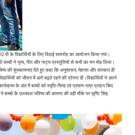
ा 10 वी के विद्यार्थियों के लिए विदाई समारोह का आयोजन किया गया।
े बच्चों ने नृत्य, गीत और नाट्य प्रस्तुतियों से सभी का मन मोह लिया।
ल भविष्य की शुभकामनाएं देते हुए कहा कि अनुशासन, मेहनत और संस्कार ही
र्थियों को जीवन में आगे बढ़ते रहने की प्रेरणा दी।विद्यार्थियों ने अपने
यक्रम के अंत में बच्चों को स्मृति-चिन्ह एवं प्रमाण-पत्र प्रदान किए
ने बच्चो के उज्जवल भविष्य की कामना की वही मौके पर सृष्टि सिंह