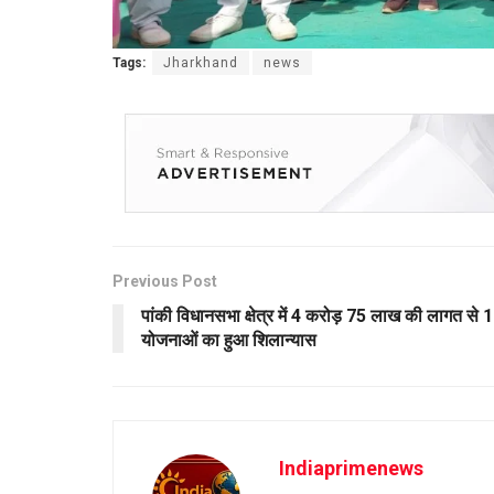
Tags:
Jharkhand
news
Previous Post
पांकी विधानसभा क्षेत्र में 4 करोड़ 75 लाख की लागत से 
योजनाओं का हुआ शिलान्यास
Indiaprimenews