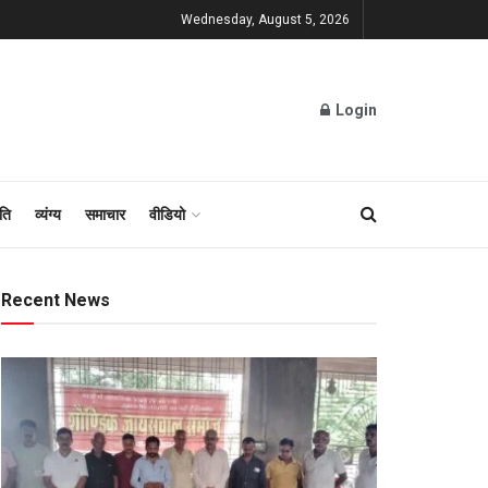
Wednesday, August 5, 2026
Login
ति
व्यंग्य
समाचार
वीडियो
Recent News