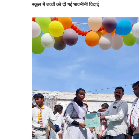
स्कूल में बच्चों को दी गई भावभीनी विदाई