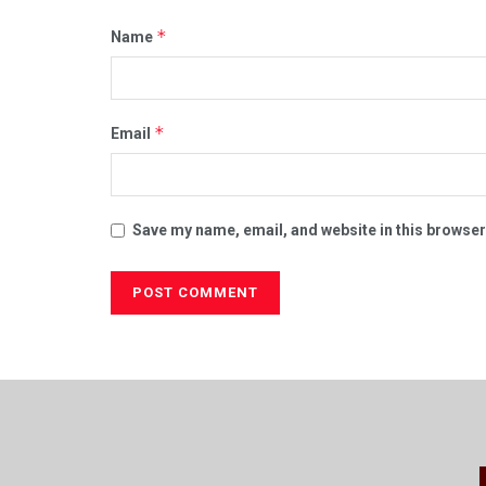
*
Name
*
Email
Save my name, email, and website in this browser