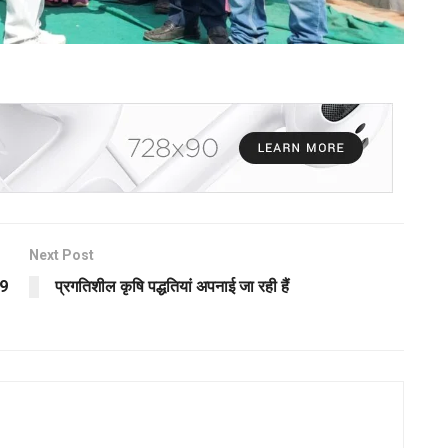
Next Post
19
प्रगतिशील कृषि पद्धतियां अपनाई जा रही हैं