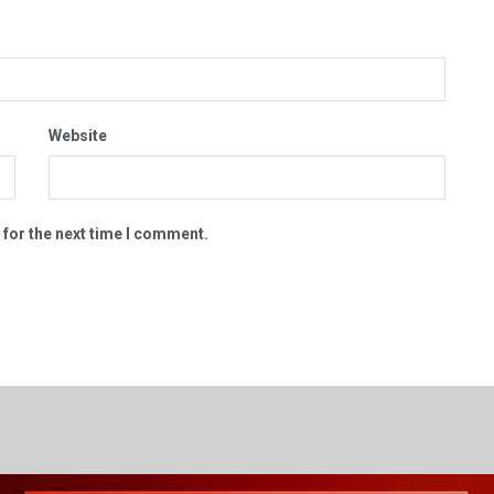
Website
 for the next time I comment.