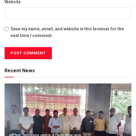
Website
Save my name, email, and website in this browser for the
next time I comment.
Recent News
शौंडिक जायसवाल समाज ने किया शोक सभा