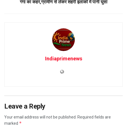
गंगा का कहर,ग्रामीण से लेकर शहरी इलाकों में पानी घुसा
Indiaprimenews
Leave a Reply
Your email address will not be published.
Required fields are
*
marked