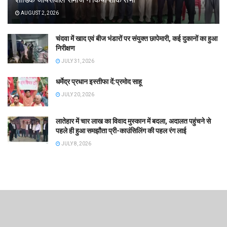
AUGUST 2, 2026
चंदवा में खाद एवं बीज भंडारों पर संयुक्त छापेमारी, कई दुकानों का हुआ
निरीक्षण
JULY 31, 2026
धर्मेद्र प्रधान इस्तीफा दें:प्रमोद साहू
JULY 20, 2026
लातेहार में चार लाख का विवाद मुस्कान में बदला, अदालत पहुंचने से
पहले ही हुआ समझौता प्री-काउंसिलिंग की पहल रंग लाई
JULY 8, 2026