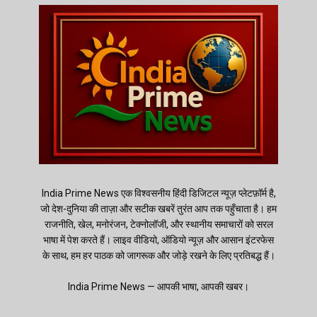
India Prime News एक विश्वसनीय हिंदी डिजिटल न्यूज़ प्लेटफ़ॉर्म है,
जो देश-दुनिया की ताज़ा और सटीक खबरें तुरंत आप तक पहुँचाता है। हम
राजनीति, खेल, मनोरंजन, टेक्नोलॉजी, और स्थानीय समाचारों को सरल
भाषा में पेश करते हैं। लाइव वीडियो, ऑडियो न्यूज़ और आसान इंटरफेस
के साथ, हम हर पाठक को जागरूक और जोड़े रखने के लिए प्रतिबद्ध हैं।
India Prime News — आपकी भाषा, आपकी खबर।