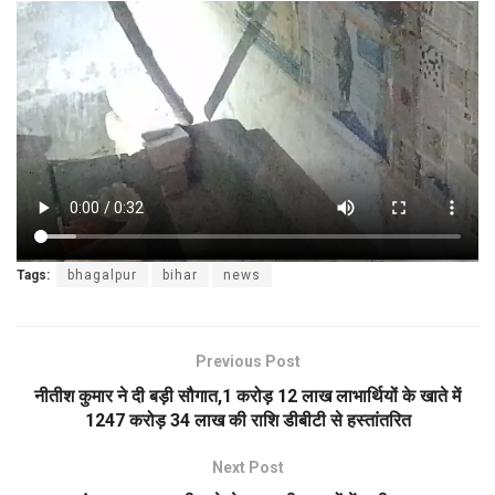
Tags:
bhagalpur
bihar
news
Previous Post
नीतीश कुमार ने दी बड़ी सौगात,1 करोड़ 12 लाख लाभार्थियों के खाते में
1247 करोड़ 34 लाख की राशि डीबीटी से हस्तांतरित
Next Post