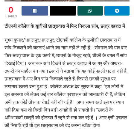
0
SHARES
टीएनबी कॉलेज के यूजीसी छात्रावास में फिर निकला सांप, छात्र दहशत में
शुभम कुमार/भागलपुर:भागलपुर: टीएनबी कॉलेज के यूजीसी छात्रावास में
सांप निकलने की घटनाएं थमने का नाम नहीं ले रही हैं। सोमवार को एक बार
फिर छात्रावास के एक कमरे में, छात्रों के मौजूद रहते, चौकी के बगल में सांप
दिखाई दिया। अचानक सांप दिखने से छात्र दहशत में आ गए और अफरा-
तफरी का माहौल बन गया।छात्रों ने बताया कि यह कोई पहली घटना नहीं है,
छात्रावास में आए दिन सांप निकलते रहते हैं, जिससे उनकी सुरक्षा पर
लगातार खतरा बना हुआ है।कॉलेज अध्यक्ष देव सूरज ने कहा, “हम लोगों ने
इस समस्या को लेकर कई बार कॉलेज प्रशासन को जानकारी दी है, लेकिन
अभी तक कोई ठोस कार्रवाई नहीं की गई है। अगर समय रहते इस पर ध्यान
नहीं दिया गया तो किसी दिन बड़ी अनहोनी हो सकती है।”छात्रों के
अभिभावकों छात्रों को हॉस्टल में रहने से मना कर रहे हैं । अगर इसी प्रकार
की स्थिति रही तो इस छात्रावास को बंद करना उचित होगा.