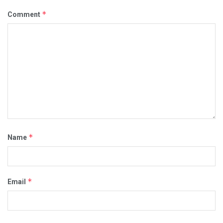
*
Comment
*
Name
*
Email